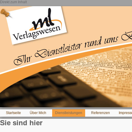
Direkt zum Inhalt
Startseite
Über Mich
Dienstleistungen
Referenzen
Impress
Sie sind hier